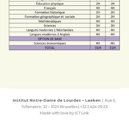
Institut Notre-Dame de Lourdes – Laeken
| Rue E.
Tollenaere, 32 – 1020 Bruxelles | +32 2 424 09 23
Made with love by ICT Link