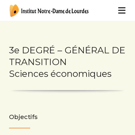
3e DEGRÉ – GÉNÉRAL DE
TRANSITION
Sciences économiques
Objectifs