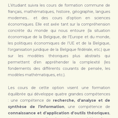
L’étudiant suivra les cours de formation commune de
français, mathématiques, histoire, géographie, langues
modernes… et des cours d’option en sciences
économiques. Elle est axée tant sur la compréhension
concrète du monde qui nous entoure (la situation
économique de la Belgique, de l’Europe et du monde,
les politiques économiques de l’UE et de la Belgique,
l’organisation juridique de la Belgique fédérale, etc.) que
sur les modèles théoriques plus abstraits qui
permettent d’en appréhender la complexité (les
fondements des différents courants de pensée, les
modèles mathématiques, etc.).
Les cours de cette option visent une formation
équilibrée qui développe quatre grandes compétences
: une compétence de
recherche, d’analyse et de
synthèse de l’information
, une compétence de
connaissance et d’application d’outils théoriques
,