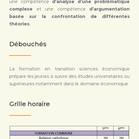
une compétence
d’analyse d’une problématique
complexe
et une compétence
d’argumentation
basée sur la confrontation de différentes
théories
.
Débouchés
La formation en transition sciences économique
prépare les jeunes à suivre des études universitaires ou
supérieures notamment dans le domaine économique.
Grille horaire